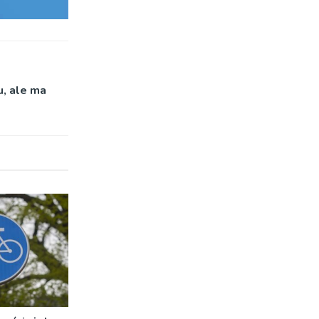
, ale ma