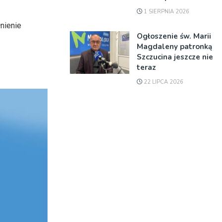
1 SIERPNIA 2026
nienie
Ogłoszenie św. Marii
Magdaleny patronką
Szczucina jeszcze nie
teraz
22 LIPCA 2026