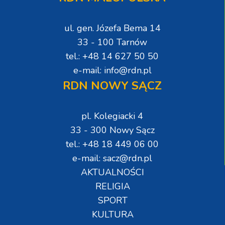
ul. gen. Józefa Bema 14
33 - 100 Tarnów
tel.: +48 14 627 50 50
e-mail: info@rdn.pl
RDN NOWY SĄCZ
pl. Kolegiacki 4
33 - 300 Nowy Sącz
tel.: +48 18 449 06 00
e-mail: sacz@rdn.pl
AKTUALNOŚCI
RELIGIA
SPORT
KULTURA