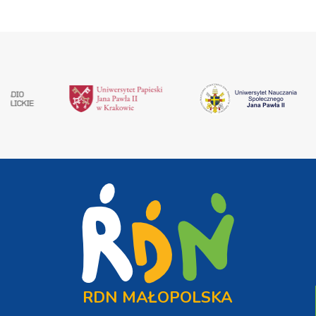
RDN MAŁOPOLSKA