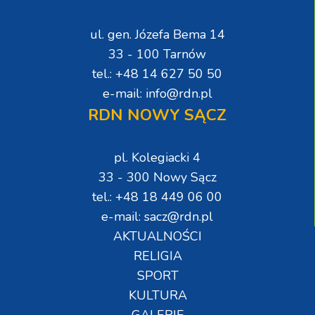
ul. gen. Józefa Bema 14
33 - 100 Tarnów
tel.: +48 14 627 50 50
e-mail: info@rdn.pl
RDN NOWY SĄCZ
pl. Kolegiacki 4
33 - 300 Nowy Sącz
tel.: +48 18 449 06 00
e-mail: sacz@rdn.pl
AKTUALNOŚCI
RELIGIA
SPORT
KULTURA