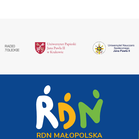
RDN MAŁOPOLSKA