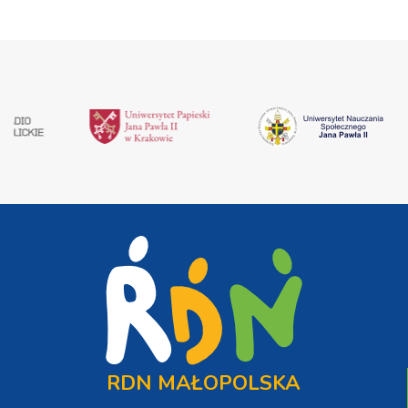
RDN MAŁOPOLSKA