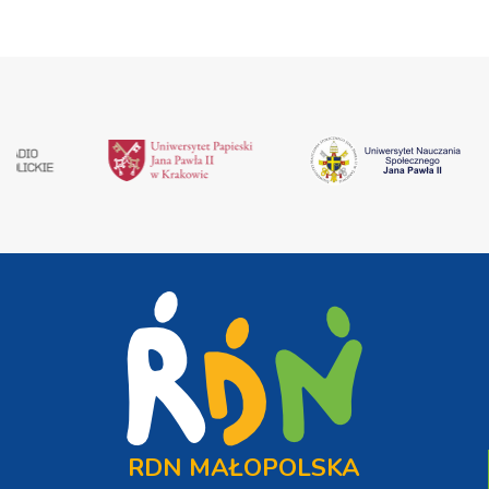
RDN MAŁOPOLSKA