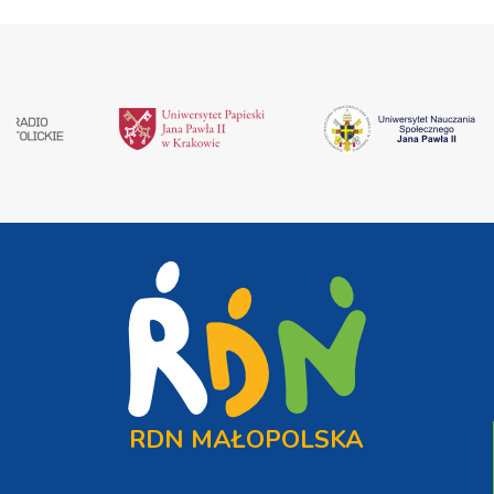
RDN MAŁOPOLSKA