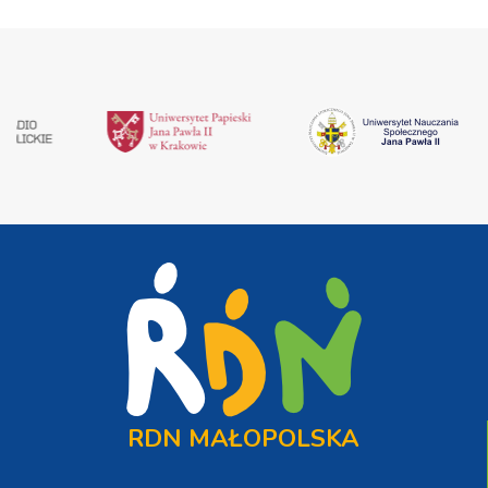
RDN MAŁOPOLSKA