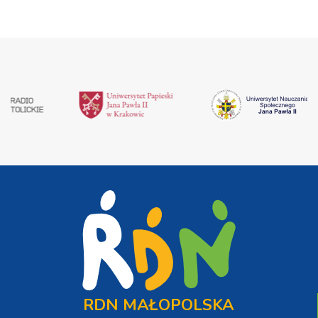
RDN MAŁOPOLSKA