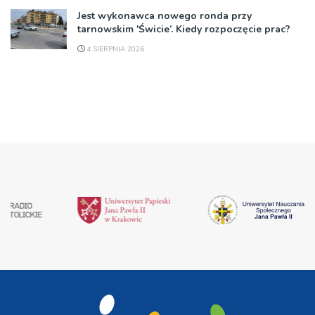
Jest wykonawca nowego ronda przy
tarnowskim 'Świcie’. Kiedy rozpoczęcie prac?
4 SIERPNIA 2026