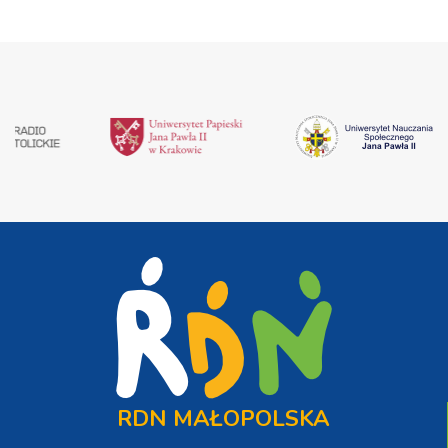
RDN MAŁOPOLSKA