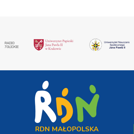
RDN MAŁOPOLSKA