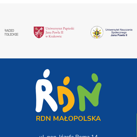
RDN MAŁOPOLSKA