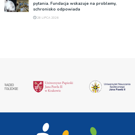
pytania. Fundacja wskazuje na problemy,
schronisko odpowiada
28 LIPCA 2026