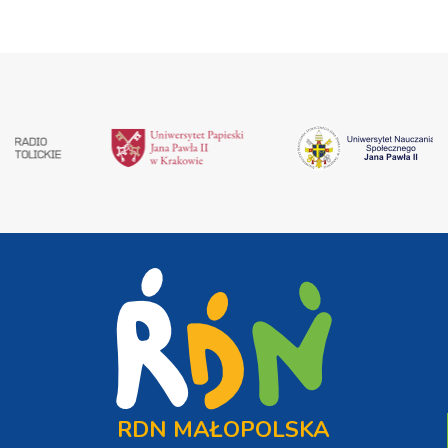
RDN MAŁOPOLSKA