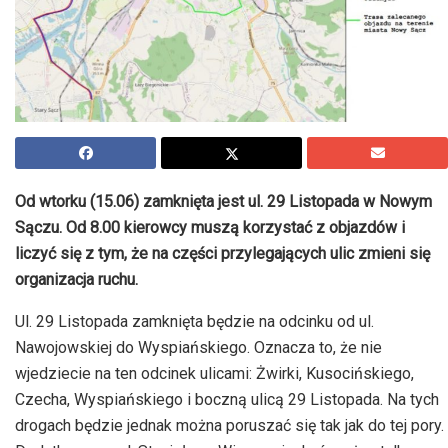
Od wtorku (15.06) zamknięta jest ul. 29 Listopada w Nowym
Sączu.
Od 8.00
kierowcy muszą korzystać z objazdów i
liczyć się z tym, że na części przylegających ulic zmieni się
organizacja ruchu.
Ul. 29 Listopada zamknięta będzie
na odcinku
od ul.
Nawojowskiej do Wyspiańskiego. Oznacza to, że nie
wjedziecie na ten odcinek ulicami: Żwirki, Kusocińskiego,
Czecha, Wyspiańskiego i boczną ulicą 29 Listopada. Na tych
drogach będzie jednak można poruszać się tak jak do tej pory.