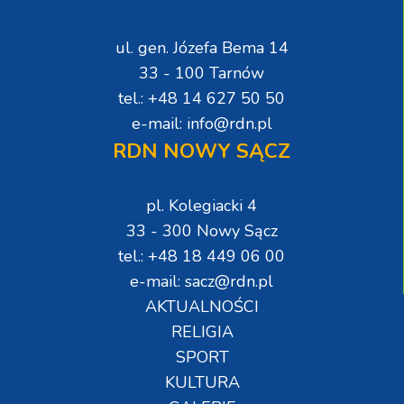
ul. gen. Józefa Bema 14
33 - 100 Tarnów
tel.: +48 14 627 50 50
e-mail: info@rdn.pl
RDN NOWY SĄCZ
pl. Kolegiacki 4
33 - 300 Nowy Sącz
tel.: +48 18 449 06 00
e-mail: sacz@rdn.pl
AKTUALNOŚCI
RELIGIA
SPORT
KULTURA