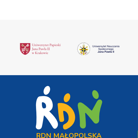
RDN MAŁOPOLSKA