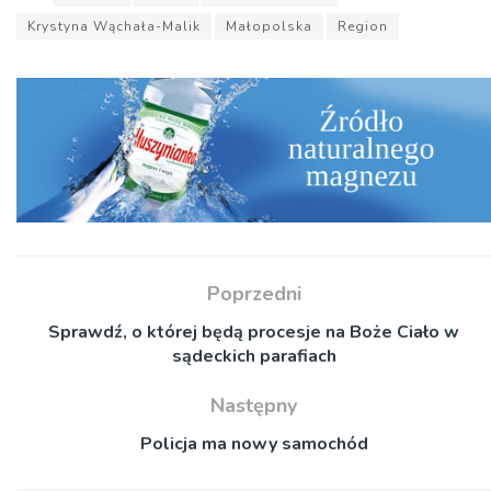
Krystyna Wąchała-Malik
Małopolska
Region
Poprzedni
Sprawdź, o której będą procesje na Boże Ciało w
sądeckich parafiach
Następny
Policja ma nowy samochód