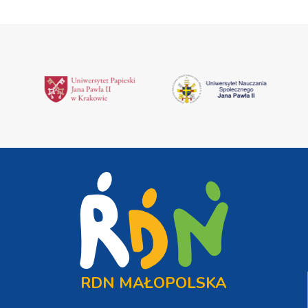
RDN MAŁOPOLSKA