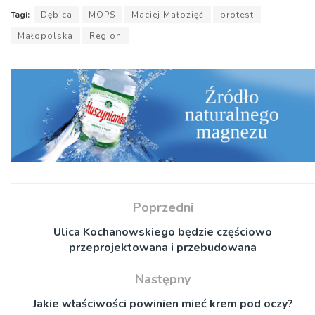
Tagi:
Dębica
MOPS
Maciej Małozięć
protest
Małopolska
Region
Poprzedni
Ulica Kochanowskiego będzie częściowo
przeprojektowana i przebudowana
Następny
Jakie właściwości powinien mieć krem pod oczy?