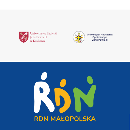
RDN MAŁOPOLSKA