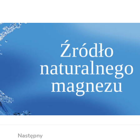
Następny