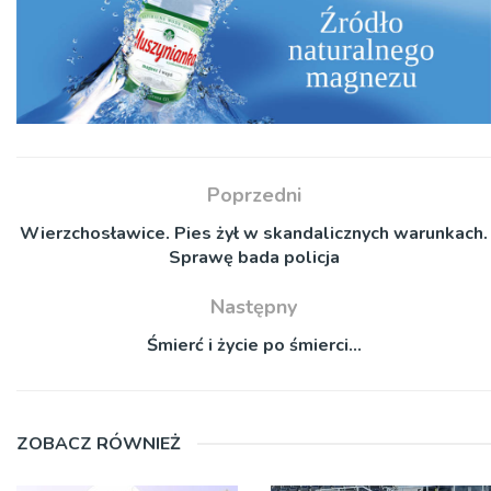
Poprzedni
Wierzchosławice. Pies żył w skandalicznych warunkach.
Sprawę bada policja
Następny
Śmierć i życie po śmierci…
ZOBACZ RÓWNIEŻ