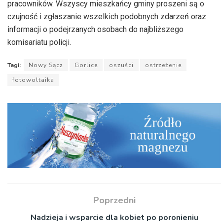
pracowników. Wszyscy mieszkańcy gminy proszeni są o
czujność i zgłaszanie wszelkich podobnych zdarzeń oraz
informacji o podejrzanych osobach do najbliższego
komisariatu policji.
Tagi:
Nowy Sącz
Gorlice
oszuści
ostrzeżenie
fotowoltaika
Poprzedni
Nadzieja i wsparcie dla kobiet po poronieniu