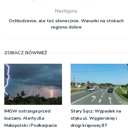
Następny
Ochłodzenie, ale też słonecznie. Warunki na stokach
regionu dobre
ZOBACZ RÓWNIEŻ
IMGW ostrzega przed
Stary Sącz: Wypadek na
burzami. Alerty dla
styku ul. Węgierskiej i
Małopolski i Podkarpacia
drogi krajowej 87