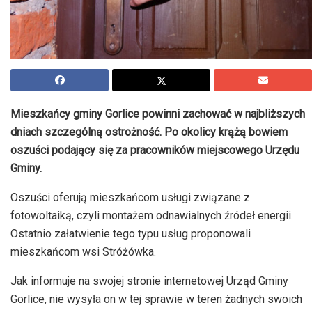
Mieszkańcy gminy Gorlice powinni zachować w najbliższych
dniach szczególną ostrożność. Po okolicy krążą bowiem
oszuści podający się za pracowników miejscowego Urzędu
Gminy.
Oszuści oferują mieszkańcom usługi związane z
fotowoltaiką, czyli montażem odnawialnych źródeł energii.
Ostatnio załatwienie tego typu usług proponowali
mieszkańcom wsi Stróżówka.
Jak informuje na swojej stronie internetowej Urząd Gminy
Gorlice, nie wysyła on w tej sprawie w teren żadnych swoich