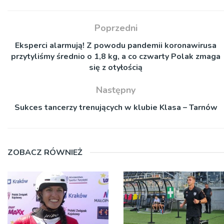
Poprzedni
Eksperci alarmują! Z powodu pandemii koronawirusa
przytyliśmy średnio o 1,8 kg, a co czwarty Polak zmaga
się z otyłością
Następny
Sukces tancerzy trenujących w klubie Klasa – Tarnów
ZOBACZ RÓWNIEŻ