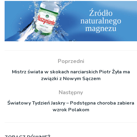
Poprzedni
Mistrz świata w skokach narciarskich Piotr Żyła ma
związki z Nowym Sączem
Następny
Światowy Tydzień Jaskry – Podstępna choroba zabiera
wzrok Polakom