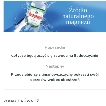
Poprzedni
Łotysze będą uczyć się zawodu na Sądecczyźnie
Następny
Przedsiębiorcy z limanowszczyzny pokazali swój
sprzeciw wobec obostrzeń
ZOBACZ RÓWNIEŻ