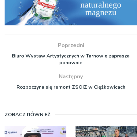
Poprzedni
Biuro Wystaw Artystycznych w Tarnowie zaprasza
ponownie
Następny
Rozpoczyna się remont ZSOiZ w Ciężkowicach
ZOBACZ RÓWNIEŻ