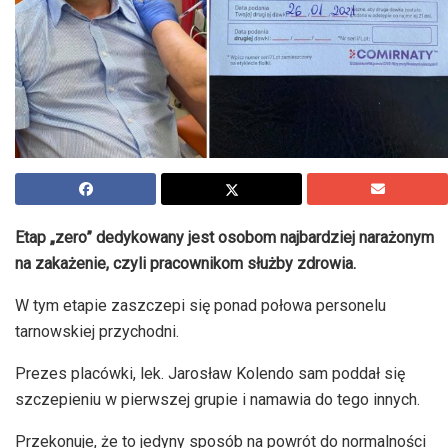
Etap „zero” dedykowany jest osobom najbardziej narażonym
na zakażenie, czyli pracownikom służby zdrowia.
W tym etapie zaszczepi się ponad połowa personelu
tarnowskiej przychodni.
Prezes placówki, lek. Jarosław Kolendo sam poddał się
szczepieniu w pierwszej grupie i namawia do tego innych.
Przekonuje, że to jedyny sposób na powrót do normalności