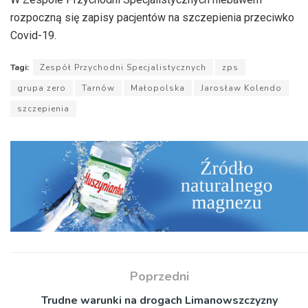
rozpoczną się zapisy pacjentów na szczepienia przeciwko
Covid-19.
Tagi:
Zespół Przychodni Specjalistycznych
zps
grupa zero
Tarnów
Małopolska
Jarosław Kolendo
szczepienia
Poprzedni
Trudne warunki na drogach Limanowszczyzny