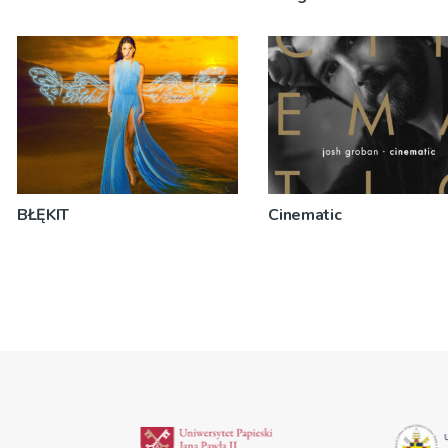
BŁĘKIT
Cinematic