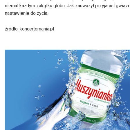
niemal każdym zakątku globu. Jak zauważył przyjaciel gwia
nastawienie do życia.
źródło: koncertomania.pl