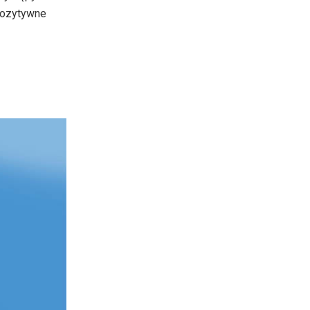
pozytywne