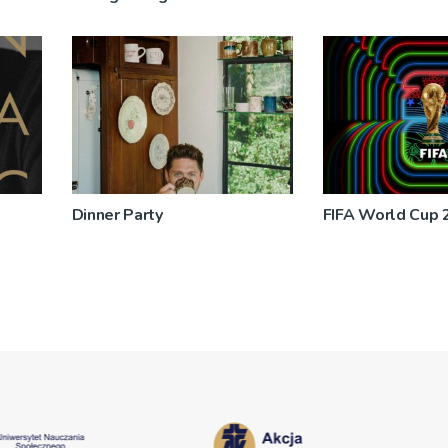
Dinner Party
FIFA World Cup