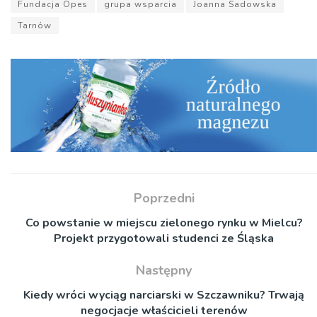
Fundacja Opes
grupa wsparcia
Joanna Sadowska
Tarnów
Poprzedni
Co powstanie w miejscu zielonego rynku w Mielcu?
Projekt przygotowali studenci ze Śląska
Następny
Kiedy wróci wyciąg narciarski w Szczawniku? Trwają
negocjacje właścicieli terenów