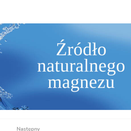
Następny