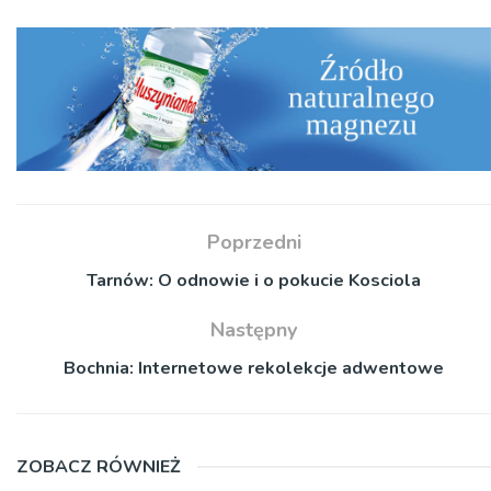
Poprzedni
Tarnów: O odnowie i o pokucie Kosciola
Następny
Bochnia: Internetowe rekolekcje adwentowe
ZOBACZ RÓWNIEŻ