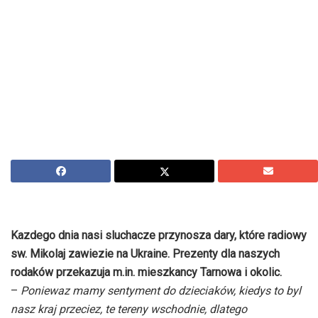
Kazdego dnia nasi sluchacze przynosza dary, które radiowy
sw. Mikolaj zawiezie na Ukraine. Prezenty dla naszych
rodaków przekazuja m.in. mieszkancy Tarnowa i okolic.
–
Poniewaz mamy sentyment do dzieciaków, kiedys to byl
nasz kraj przeciez, te tereny wschodnie, dlatego