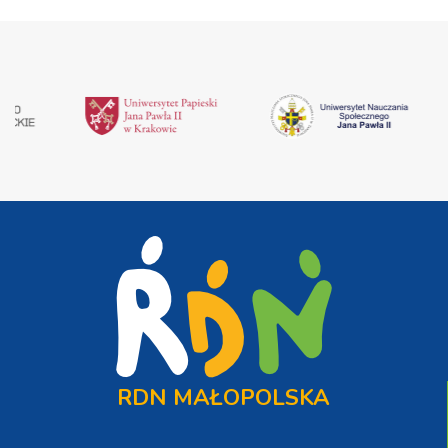
RDN MAŁOPOLSKA