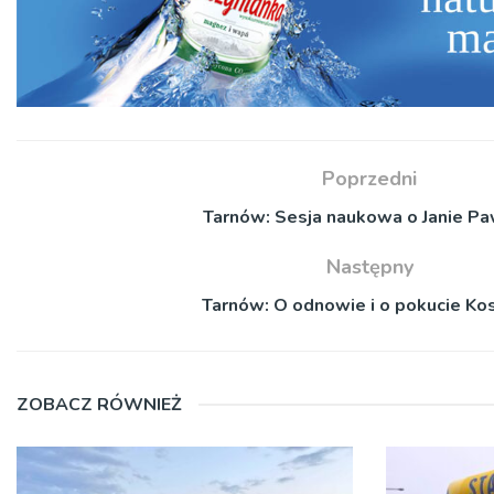
Poprzedni
Tarnów: Sesja naukowa o Janie Paw
Następny
Tarnów: O odnowie i o pokucie Kos
ZOBACZ RÓWNIEŻ