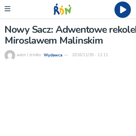
Nowy Sacz: Adwentowe rekolekc
Miroslawem Malinskim
autor / źródło:
Wydawca
2016/11/30 - 11:11