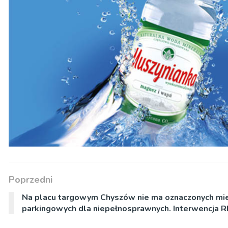
Poprzedni
Na placu targowym Chyszów nie ma oznaczonych mie
parkingowych dla niepełnosprawnych. Interwencja 