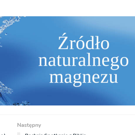
Następny