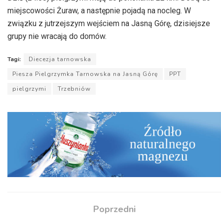
miejscowości Żuraw, a następnie pojadą na nocleg. W
związku z jutrzejszym wejściem na Jasną Górę, dzisiejsze
grupy nie wracają do domów.
Tagi:
Diecezja tarnowska
Piesza Pielgrzymka Tarnowska na Jasną Górę
PPT
pielgrzymi
Trzebniów
Poprzedni