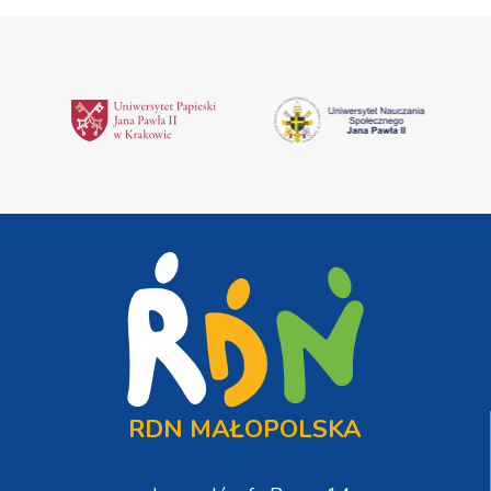
RDN MAŁOPOLSKA