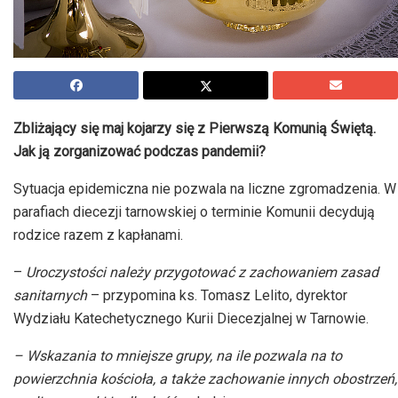
Zbliżający się maj kojarzy się z Pierwszą Komunią Świętą.
Jak ją zorganizować podczas pandemii?
Sytuacja epidemiczna nie pozwala na liczne zgromadzenia. W
parafiach diecezji tarnowskiej o terminie Komunii decydują
rodzice razem z kapłanami.
–
Uroczystości należy przygotować z zachowaniem zasad
sanitarnych
– przypomina ks. Tomasz Lelito, dyrektor
Wydziału Katechetycznego Kurii Diecezjalnej w Tarnowie.
– Wskazania to mniejsze grupy, na ile pozwala na to
powierzchnia kościoła, a także zachowanie innych obostrzeń,