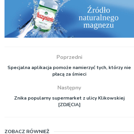
Poprzedni
Specjalna aplikacja pomoże namierzyć tych, którzy nie
płacą za śmieci
Następny
Znika popularny supermarket z ulicy Klikowskiej
[ZDJĘCIA]
ZOBACZ RÓWNIEŻ