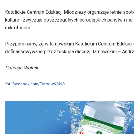
Katolickie Centrum Edukacji Mlodziezy organizuje letnie spot
kulture i zwyczaje poszczególnych europejskich panstw i nie 
mikrofonem.
Przypominamy, ze w tarnowskim Katolickim Centrum Edukacji 
dofinansowywane przez biskupa diecezji tarnowskiej – Andrz
Patrycja Wolnik
fot.
facebook.com/TarnowKANA