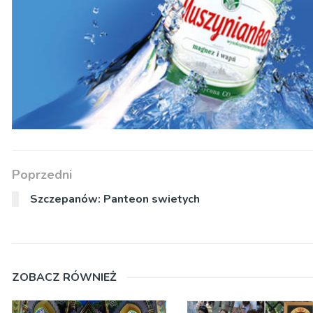
Poprzedni
Szczepanów: Panteon swietych
ZOBACZ RÓWNIEŻ