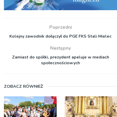
Poprzedni
Kolejny zawodnik dołączył do PGE FKS Stali Mielec
Następny
Zamiast do spółki, prezydent apeluje w mediach
społecznościowych
ZOBACZ RÓWNIEŻ