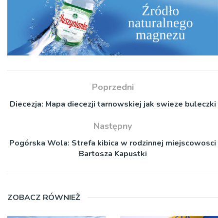
Poprzedni
Diecezja: Mapa diecezji tarnowskiej jak swieze buleczki
Następny
Pogórska Wola: Strefa kibica w rodzinnej miejscowosci
Bartosza Kapustki
ZOBACZ RÓWNIEŻ