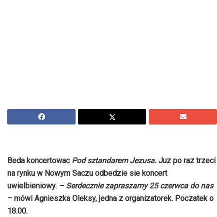
Beda koncertowac
Pod sztandarem Jezusa.
Juz po raz trzeci
na rynku w Nowym Saczu odbedzie sie koncert
uwielbieniowy.
– Serdecznie zapraszamy 25 czerwca do nas
– mówi Agnieszka Oleksy, jedna z organizatorek. Poczatek o
18.00.