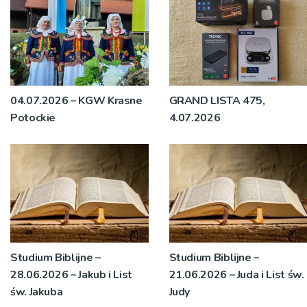
04.07.2026 – KGW Krasne
GRAND LISTA 475,
Potockie
4.07.2026
Studium Biblijne –
Studium Biblijne –
28.06.2026 – Jakub i List
21.06.2026 – Juda i List św.
św. Jakuba
Judy