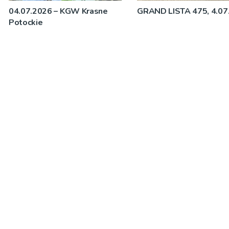
04.07.2026 – KGW Krasne
GRAND LISTA 475, 4.07
Potockie