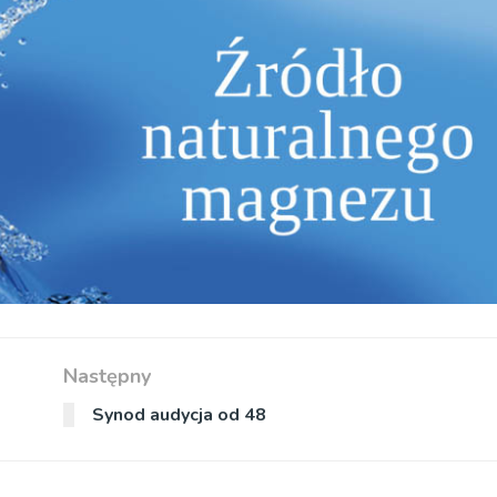
Następny
Synod audycja od 48