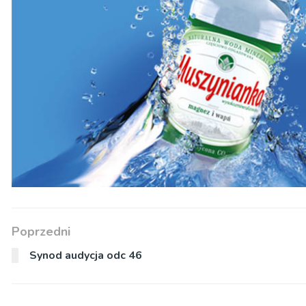
Poprzedni
Synod audycja odc 46