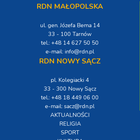
RDN MAŁOPOLSKA
ul. gen. Józefa Bema 14
33 - 100 Tarnów
tel.: +48 14 627 50 50
e-mail: info@rdn.pl
RDN NOWY SĄCZ
pl. Kolegiacki 4
33 - 300 Nowy Sącz
tel.: +48 18 449 06 00
e-mail: sacz@rdn.pl
AKTUALNOŚCI
RELIGIA
SPORT