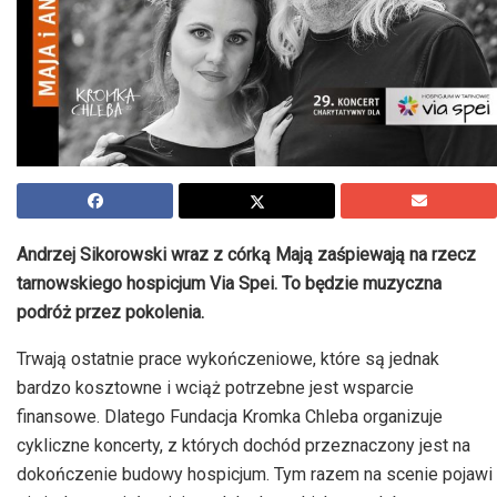
Andrzej Sikorowski wraz z córką Mają zaśpiewają na rzecz
tarnowskiego hospicjum Via Spei. To będzie muzyczna
podróż przez pokolenia.
Trwają ostatnie prace wykończeniowe, które są jednak
bardzo kosztowne i wciąż potrzebne jest wsparcie
finansowe. Dlatego Fundacja Kromka Chleba organizuje
cykliczne koncerty, z których dochód przeznaczony jest na
dokończenie budowy hospicjum. Tym razem na scenie pojawi