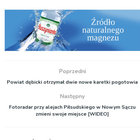
Poprzedni
Powiat dębicki otrzymał dwie nowe karetki pogotowia
Następny
Fotoradar przy alejach Piłsudskiego w Nowym Sączu
zmieni swoje miejsce [WIDEO]