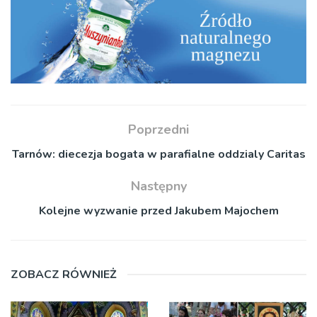
Poprzedni
Tarnów: diecezja bogata w parafialne oddzialy Caritas
Następny
Kolejne wyzwanie przed Jakubem Majochem
ZOBACZ RÓWNIEŻ