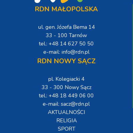
RDN MAŁOPOLSKA
ul. gen. Józefa Bema 14
33 - 100 Tarnów
tel.: +48 14 627 50 50
e-mail: info@rdn.pl
RDN NOWY SĄCZ
pl. Kolegiacki 4
33 - 300 Nowy Sącz
tel.: +48 18 449 06 00
e-mail: sacz@rdn.pl
AKTUALNOŚCI
RELIGIA
SPORT