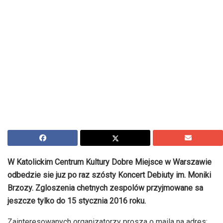
W Katolickim Centrum Kultury Dobre Miejsce w Warszawie
odbedzie sie juz po raz szósty Koncert Debiuty im. Moniki
Brzozy. Zgloszenia chetnych zespolów przyjmowane sa
jeszcze tylko do 15 stycznia 2016 roku.
Zainteresowanych organizatorzy prosza o maila na adres: