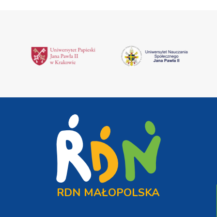
RDN MAŁOPOLSKA