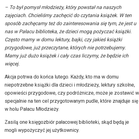
dźwiękowych
– To był pomysł młodzieży, który powstał na naszych
zajęciach. Chcieliśmy zachęcić do czytania książek. W ten
sposób zachęcamy też do zainteresowania się tym, że jest u
nas w Pałacu biblioteka, że dzieci mogą pożyczać książki.
Często mamy w domu lektury, bajki, czy jakieś książki
przygodowe, już przeczytane, których nie potrzebujemy.
Mamy już dużo książek i cały czas liczymy, że będzie ich
więcej.
Akcja potrwa do końca lutego. Każdy, kto ma w domu
niepotrzebne książki dla dzieci i młodzieży, lektury szkolne,
opowieści przygodowe, czy podróżnicze, może je zostawić w
specjalnie na ten cel przygotowanym pudle, które znajduje się
w holu Pałacu Młodzieży.
Zasilą one księgozbiór pałacowej biblioteki, skąd będą je
mogli wypożyczyć jej użytkownicy.