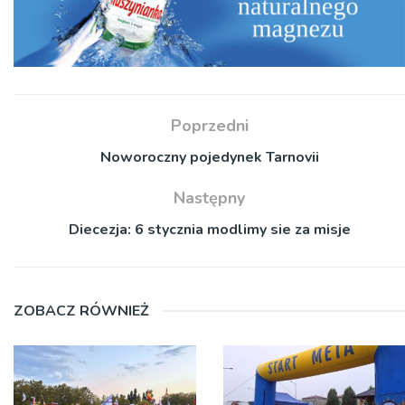
Poprzedni
Noworoczny pojedynek Tarnovii
Następny
Diecezja: 6 stycznia modlimy sie za misje
ZOBACZ RÓWNIEŻ