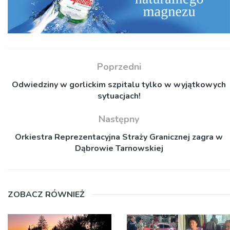
Poprzedni
Odwiedziny w gorlickim szpitalu tylko w wyjątkowych
sytuacjach!
Następny
Orkiestra Reprezentacyjna Straży Granicznej zagra w
Dąbrowie Tarnowskiej
ZOBACZ RÓWNIEŻ