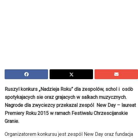
Ruszyl konkurs „Nadzieja Roku” dla zespolów, schol i osób
spotykajacych sie oraz grajacych w salkach muzycznych.
Nagrode dla zwyciezcy przekazal zespól New Day – laureat
Premiery Roku 2015 w ramach Festiwalu Chrzescijanskie
Granie.
Organizatorem konkursu jest zespól New Day oraz fundacja