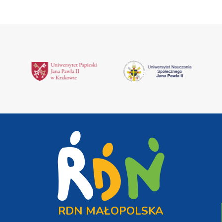
RDN MAŁOPOLSKA