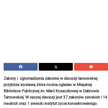
Zakony i zgromadzenia zakonne w diecezji tarnowskiej
przybliza wystawa, która mozna ogladac w Miejskiej
Bibliotece Publicznej im. Marii Kozaczkowej w Dabrowie
Tarnowskiej. W naszej diecezji jest 37 zakonów zenskich i 14
meskich oraz 1 swiecki instytut zycia konsekrowanego.